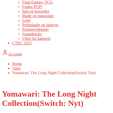
Final Fantasy TCG
Funko POP!
Spil og konsoller
Blade og magasiner
Lego
Perleplader og lasercut
Promoer/demoer
Soundtracks
Uden for kategori
CTEC 2025
Account
Home
Varer
Yomawari: The Long Night Collection(Switch: Nyt)
Yomawari: The Long Night
Collection(Switch: Nyt)