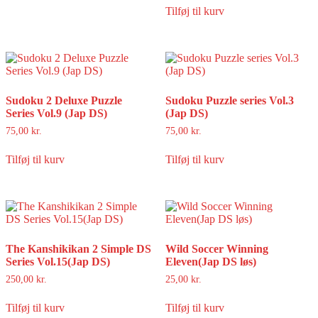
Tilføj til kurv
Sudoku 2 Deluxe Puzzle
Sudoku Puzzle series Vol.3
Series Vol.9 (Jap DS)
(Jap DS)
75,00
kr.
75,00
kr.
Tilføj til kurv
Tilføj til kurv
The Kanshikikan 2 Simple DS
Wild Soccer Winning
Series Vol.15(Jap DS)
Eleven(Jap DS løs)
250,00
kr.
25,00
kr.
Tilføj til kurv
Tilføj til kurv