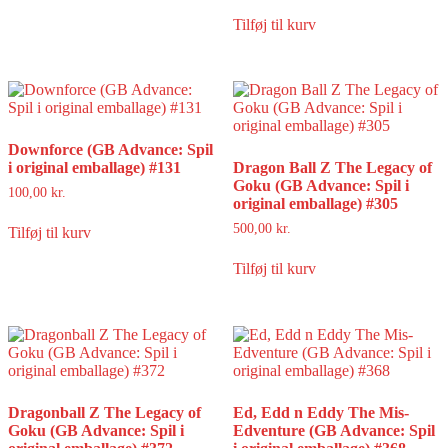
Tilføj til kurv
Downforce (GB Advance: Spil
i original emballage) #131
Dragon Ball Z The Legacy of
Goku (GB Advance: Spil i
100,00
kr.
original emballage) #305
500,00
kr.
Tilføj til kurv
Tilføj til kurv
Dragonball Z The Legacy of
Ed, Edd n Eddy The Mis-
Goku (GB Advance: Spil i
Edventure (GB Advance: Spil