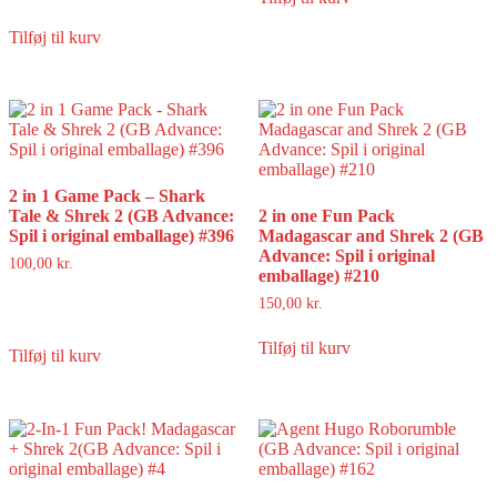
Tilføj til kurv
2 in 1 Game Pack – Shark
Tale & Shrek 2 (GB Advance:
2 in one Fun Pack
Spil i original emballage) #396
Madagascar and Shrek 2 (GB
Advance: Spil i original
100,00
kr.
emballage) #210
150,00
kr.
Tilføj til kurv
Tilføj til kurv