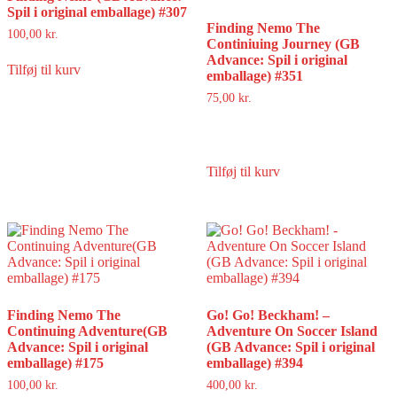
Spil i original emballage) #307
Finding Nemo The
100,00
kr.
Continiuing Journey (GB
Advance: Spil i original
Tilføj til kurv
emballage) #351
75,00
kr.
Tilføj til kurv
Finding Nemo The
Go! Go! Beckham! –
Continuing Adventure(GB
Adventure On Soccer Island
Advance: Spil i original
(GB Advance: Spil i original
emballage) #175
emballage) #394
100,00
kr.
400,00
kr.