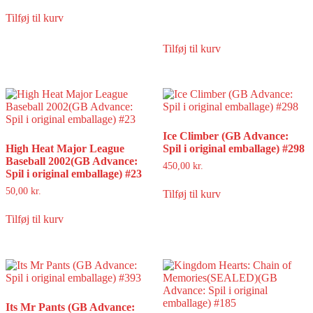
Tilføj til kurv
Tilføj til kurv
Ice Climber (GB Advance:
High Heat Major League
Spil i original emballage) #298
Baseball 2002(GB Advance:
450,00
kr.
Spil i original emballage) #23
50,00
kr.
Tilføj til kurv
Tilføj til kurv
Its Mr Pants (GB Advance: