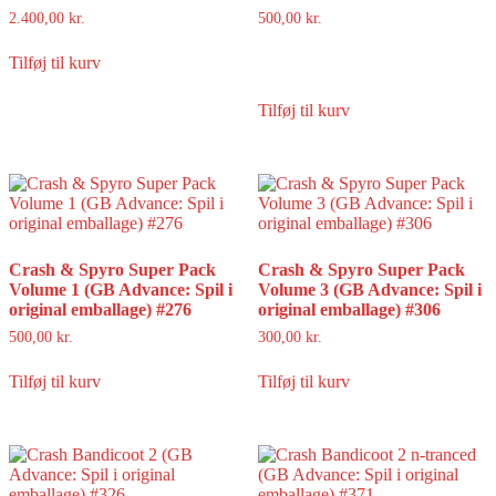
2.400,00
kr.
500,00
kr.
Tilføj til kurv
Tilføj til kurv
Crash & Spyro Super Pack
Crash & Spyro Super Pack
Volume 1 (GB Advance: Spil i
Volume 3 (GB Advance: Spil i
original emballage) #276
original emballage) #306
500,00
kr.
300,00
kr.
Tilføj til kurv
Tilføj til kurv