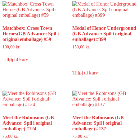
Matchbox: Cross Town
Medal of Honor Underground
Heroes(GB Advance: Spil i
(GB Advance: Spil i original
original emballage) #59
emballage) #399
100,00
kr.
150,00
kr.
Tilføj til kurv
Tilføj til kurv
Meet the Robinsons (GB
Meet the Robinsons (GB
Advance: Spil i original
Advance: Spil i original
emballage) #124
emballage) #137
75,00
kr.
75,00
kr.