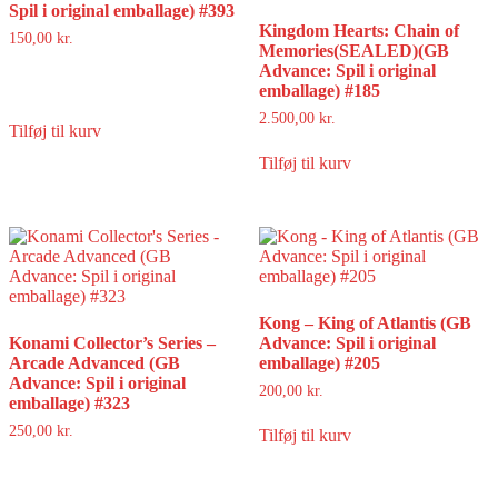
Spil i original emballage) #393
Kingdom Hearts: Chain of
150,00
kr.
Memories(SEALED)(GB
Advance: Spil i original
emballage) #185
2.500,00
kr.
Tilføj til kurv
Tilføj til kurv
Kong – King of Atlantis (GB
Konami Collector’s Series –
Advance: Spil i original
Arcade Advanced (GB
emballage) #205
Advance: Spil i original
200,00
kr.
emballage) #323
250,00
kr.
Tilføj til kurv