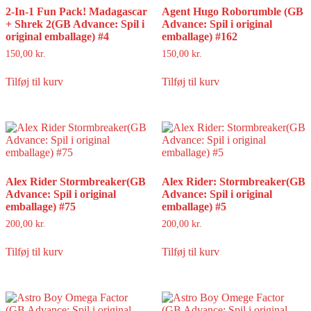
2-In-1 Fun Pack! Madagascar
Agent Hugo Roborumble (GB
+ Shrek 2(GB Advance: Spil i
Advance: Spil i original
original emballage) #4
emballage) #162
150,00
kr.
150,00
kr.
Tilføj til kurv
Tilføj til kurv
Alex Rider Stormbreaker(GB
Alex Rider: Stormbreaker(GB
Advance: Spil i original
Advance: Spil i original
emballage) #75
emballage) #5
200,00
kr.
200,00
kr.
Tilføj til kurv
Tilføj til kurv