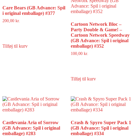
Care Bears (GB Advance: Spil
i original emballage) #377
200,00
kr.
Cartoon Network Bloc –
Party Double & Game! –
Cartoon Network Speedway
(GB Advance: Spil i original
Tilføj til kurv
emballage) #352
100,00
kr.
Tilføj til kurv
Castlevania Aria of Sorrow
Crash & Spyro Super Pack 1
(GB Advance: Spil i original
(GB Advance: Spil i original
emballage) #283
emballage) #334