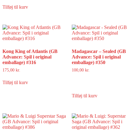
Tilføj til kurv
Kong King of Atlantis (GB
Madagascar – Sealed (GB
Advance: Spil i original
Advance: Spil i original
emballage) #316
emballage) #350
175,00
kr.
100,00
kr.
Tilføj til kurv
Tilføj til kurv