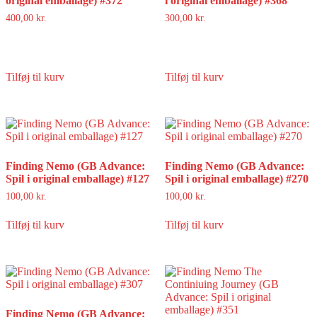
original emballage) #372
i original emballage) #368
400,00
kr.
300,00
kr.
Tilføj til kurv
Tilføj til kurv
Finding Nemo (GB Advance:
Finding Nemo (GB Advance:
Spil i original emballage) #127
Spil i original emballage) #270
100,00
kr.
100,00
kr.
Tilføj til kurv
Tilføj til kurv
Finding Nemo (GB Advance: