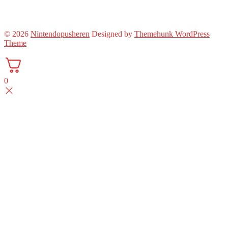
© 2026
Nintendopusheren
Designed by
Themehunk WordPress
Theme
0