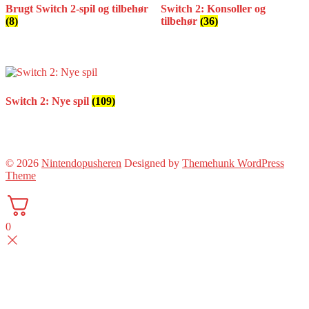
Brugt Switch 2-spil og tilbehør
Switch 2: Konsoller og
(8)
tilbehør
(36)
Switch 2: Nye spil
(109)
© 2026
Nintendopusheren
Designed by
Themehunk WordPress
Theme
0