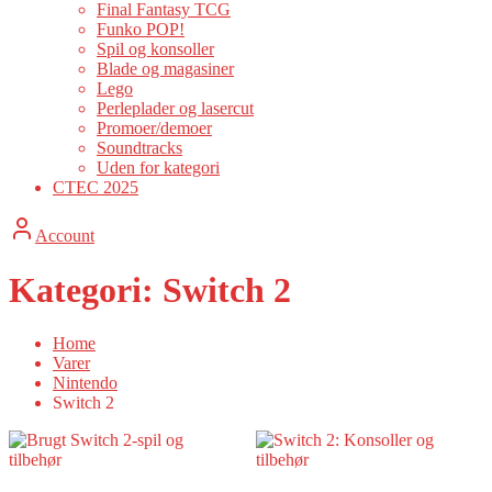
Final Fantasy TCG
Funko POP!
Spil og konsoller
Blade og magasiner
Lego
Perleplader og lasercut
Promoer/demoer
Soundtracks
Uden for kategori
CTEC 2025
Account
Kategori:
Switch 2
Home
Varer
Nintendo
Switch 2