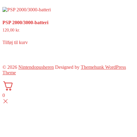
PSP 2000/3000-batteri
120,00
kr.
Tilføj til kurv
© 2026
Nintendopusheren
Designed by
Themehunk WordPress
Theme
0