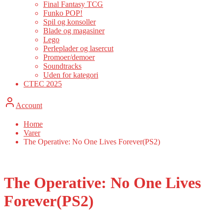
Final Fantasy TCG
Funko POP!
Spil og konsoller
Blade og magasiner
Lego
Perleplader og lasercut
Promoer/demoer
Soundtracks
Uden for kategori
CTEC 2025
Account
Home
Varer
The Operative: No One Lives Forever(PS2)
The Operative: No One Lives
Forever(PS2)