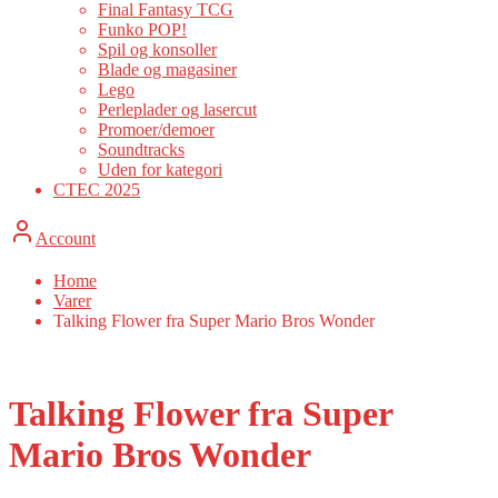
Final Fantasy TCG
Funko POP!
Spil og konsoller
Blade og magasiner
Lego
Perleplader og lasercut
Promoer/demoer
Soundtracks
Uden for kategori
CTEC 2025
Account
Home
Varer
Talking Flower fra Super Mario Bros Wonder
Talking Flower fra Super
Mario Bros Wonder