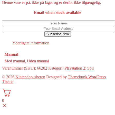
Denne vare er p.t. ikke på lager og er derfor ikke tilgængelig.
Email when stock available
Subscribe Now
Yderligere information
Manual
Med manual, Uden manual
Varenummer (SKU):
66282
Kategori:
Playstation 2: Spil
© 2026
Nintendopusheren
Designed by
Themehunk WordPress
Theme
0