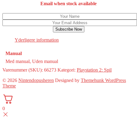
Email when stock available
Subscribe Now
Yderligere information
Manual
Med manual, Uden manual
Varenummer (SKU):
66273
Kategori:
Playstation 2: Spil
© 2026
Nintendopusheren
Designed by
Themehunk WordPress
Theme
0