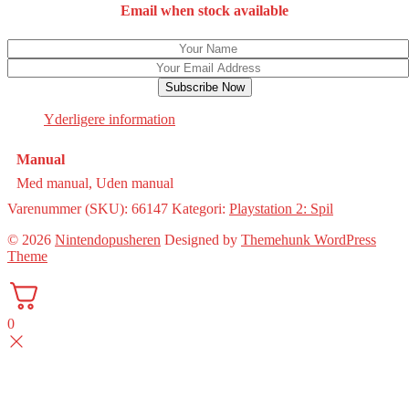
Email when stock available
Subscribe Now
Yderligere information
Manual
Med manual, Uden manual
Varenummer (SKU):
66147
Kategori:
Playstation 2: Spil
© 2026
Nintendopusheren
Designed by
Themehunk WordPress
Theme
0