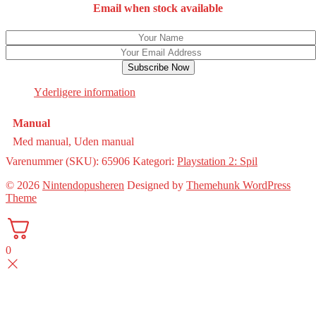
Email when stock available
Subscribe Now
Yderligere information
Manual
Med manual, Uden manual
Varenummer (SKU):
65906
Kategori:
Playstation 2: Spil
© 2026
Nintendopusheren
Designed by
Themehunk WordPress
Theme
0