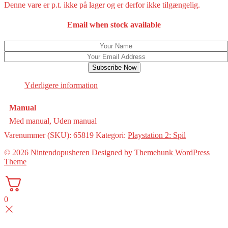
Denne vare er p.t. ikke på lager og er derfor ikke tilgængelig.
Email when stock available
Subscribe Now
Yderligere information
Manual
Med manual, Uden manual
Varenummer (SKU):
65819
Kategori:
Playstation 2: Spil
© 2026
Nintendopusheren
Designed by
Themehunk WordPress
Theme
0