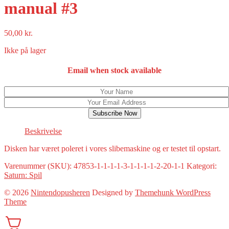
manual #3
50,00
kr.
Ikke på lager
Email when stock available
Subscribe Now
Beskrivelse
Disken har været poleret i vores slibemaskine og er testet til opstart.
Varenummer (SKU):
47853-1-1-1-1-3-1-1-1-1-2-20-1-1
Kategori:
Saturn: Spil
© 2026
Nintendopusheren
Designed by
Themehunk WordPress
Theme