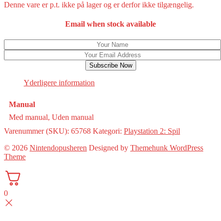
Denne vare er p.t. ikke på lager og er derfor ikke tilgængelig.
Email when stock available
Subscribe Now
Yderligere information
Manual
Med manual, Uden manual
Varenummer (SKU):
65768
Kategori:
Playstation 2: Spil
© 2026
Nintendopusheren
Designed by
Themehunk WordPress
Theme
0