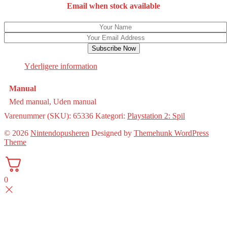
Email when stock available
Subscribe Now
Yderligere information
Manual
Med manual, Uden manual
Varenummer (SKU):
65336
Kategori:
Playstation 2: Spil
© 2026
Nintendopusheren
Designed by
Themehunk WordPress
Theme
0