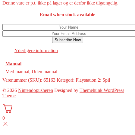
Denne vare er p.t. ikke på lager og er derfor ikke tilgængelig.
Email when stock available
Subscribe Now
Yderligere information
Manual
Med manual, Uden manual
Varenummer (SKU):
65163
Kategori:
Playstation 2: Spil
© 2026
Nintendopusheren
Designed by
Themehunk WordPress
Theme
0