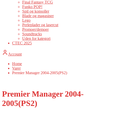
Final Fantasy TCG
Funko POP!
Spil og konsoller
Blade og magasiner
Lego
Perleplader og lasercut
Promoer/demoer
Soundtracks
Uden for kategori
CTEC 2025
Account
Home
Varer
Premier Manager 2004-2005(PS2)
Premier Manager 2004-
2005(PS2)