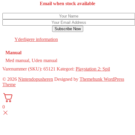
Email when stock available
Subscribe Now
Yderligere information
Manual
Med manual, Uden manual
Varenummer (SKU):
65121
Kategori:
Playstation 2: Spil
© 2026
Nintendopusheren
Designed by
Themehunk WordPress
Theme
0