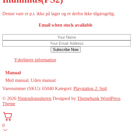
Denne vare er p.t. ikke på lager og er derfor ikke tilgængelig.
Email when stock available
Subscribe Now
Yderligere information
Manual
Med manual, Uden manual
Varenummer (SKU):
65040
Kategori:
Playstation 2: Spil
© 2026
Nintendopusheren
Designed by
Themehunk WordPress
Theme
0