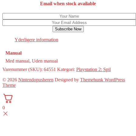
Email when stock available
Subscribe Now
Yderligere information
Manual
Med manual, Uden manual
Varenummer (SKU):
64551
Kategori:
Playstation 2: Spil
© 2026
Nintendopusheren
Designed by
Themehunk WordPress
Theme
0