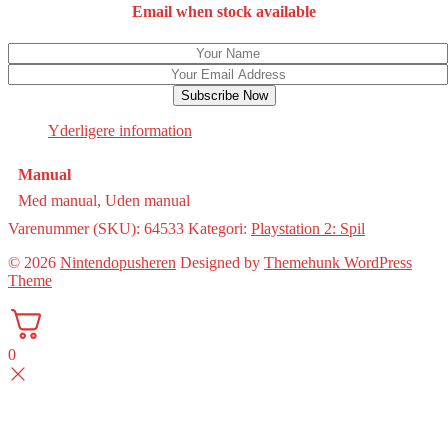
Email when stock available
Subscribe Now
Yderligere information
Manual
Med manual, Uden manual
Varenummer (SKU):
64533
Kategori:
Playstation 2: Spil
© 2026
Nintendopusheren
Designed by
Themehunk WordPress
Theme
0