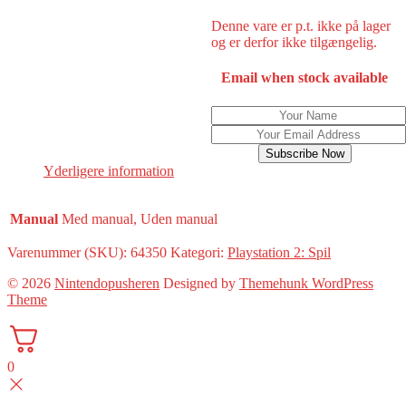
Denne vare er p.t. ikke på lager
og er derfor ikke tilgængelig.
Email when stock available
Subscribe Now
Yderligere information
Manual
Med manual, Uden manual
Varenummer (SKU):
64350
Kategori:
Playstation 2: Spil
© 2026
Nintendopusheren
Designed by
Themehunk WordPress
Theme
0