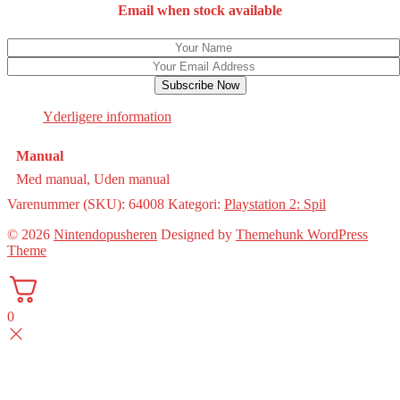
Email when stock available
Subscribe Now
Yderligere information
Manual
Med manual, Uden manual
Varenummer (SKU):
64008
Kategori:
Playstation 2: Spil
© 2026
Nintendopusheren
Designed by
Themehunk WordPress
Theme
0