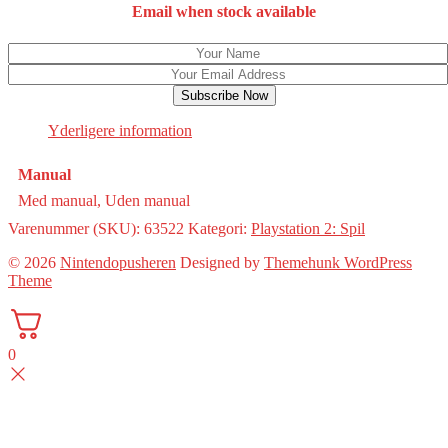
Email when stock available
Subscribe Now
Yderligere information
Manual
Med manual, Uden manual
Varenummer (SKU):
63522
Kategori:
Playstation 2: Spil
© 2026
Nintendopusheren
Designed by
Themehunk WordPress
Theme
0