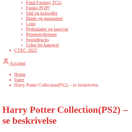
Final Fantasy TCG
Funko POP!
Spil og konsoller
Blade og magasiner
Lego
Perleplader og lasercut
Promoer/demoer
Soundtracks
Uden for kategori
CTEC 2025
Account
Home
Varer
Harry Potter Collection(PS2) – se beskrivelse
Harry Potter Collection(PS2) –
se beskrivelse