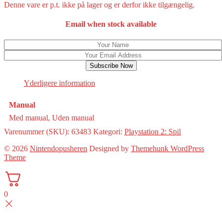
Denne vare er p.t. ikke på lager og er derfor ikke tilgængelig.
Email when stock available
Subscribe Now
Yderligere information
Manual
Med manual, Uden manual
Varenummer (SKU):
63483
Kategori:
Playstation 2: Spil
© 2026
Nintendopusheren
Designed by
Themehunk WordPress
Theme
0