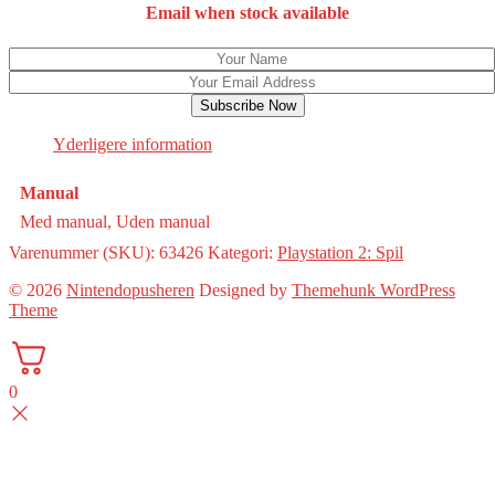
Email when stock available
Subscribe Now
Yderligere information
Manual
Med manual, Uden manual
Varenummer (SKU):
63426
Kategori:
Playstation 2: Spil
© 2026
Nintendopusheren
Designed by
Themehunk WordPress
Theme
0