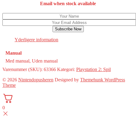
Email when stock available
Subscribe Now
Yderligere information
Manual
Med manual, Uden manual
Varenummer (SKU):
63366
Kategori:
Playstation 2: Spil
© 2026
Nintendopusheren
Designed by
Themehunk WordPress
Theme
0