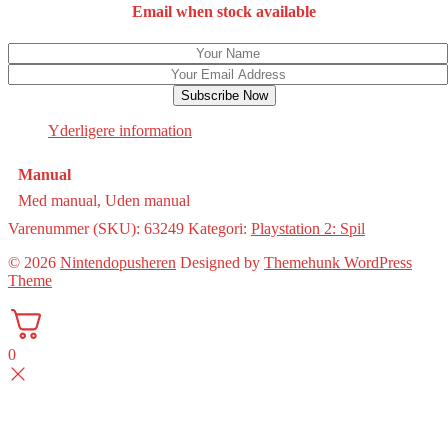
Email when stock available
Subscribe Now
Yderligere information
Manual
Med manual, Uden manual
Varenummer (SKU):
63249
Kategori:
Playstation 2: Spil
© 2026
Nintendopusheren
Designed by
Themehunk WordPress
Theme
0