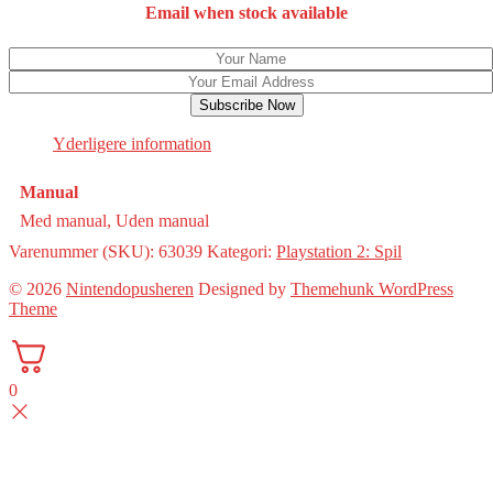
Email when stock available
Subscribe Now
Yderligere information
Manual
Med manual, Uden manual
Varenummer (SKU):
63039
Kategori:
Playstation 2: Spil
© 2026
Nintendopusheren
Designed by
Themehunk WordPress
Theme
0