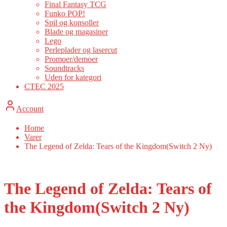
Final Fantasy TCG
Funko POP!
Spil og konsoller
Blade og magasiner
Lego
Perleplader og lasercut
Promoer/demoer
Soundtracks
Uden for kategori
CTEC 2025
Account
Home
Varer
The Legend of Zelda: Tears of the Kingdom(Switch 2 Ny)
The Legend of Zelda: Tears of
the Kingdom(Switch 2 Ny)