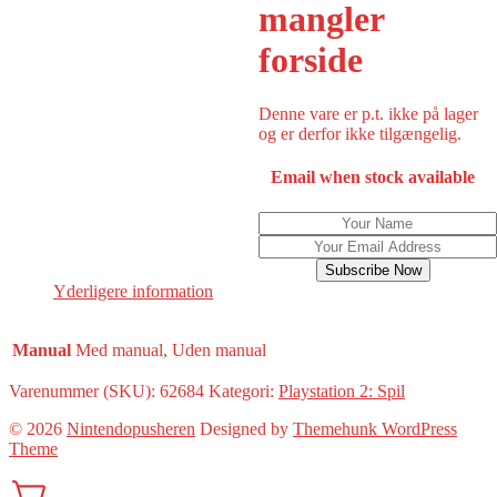
mangler
forside
Denne vare er p.t. ikke på lager
og er derfor ikke tilgængelig.
Email when stock available
Subscribe Now
Yderligere information
Manual
Med manual, Uden manual
Varenummer (SKU):
62684
Kategori:
Playstation 2: Spil
© 2026
Nintendopusheren
Designed by
Themehunk WordPress
Theme