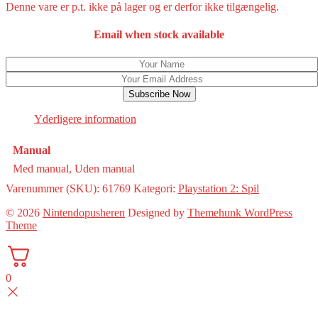
Denne vare er p.t. ikke på lager og er derfor ikke tilgængelig.
Email when stock available
Subscribe Now
Yderligere information
Manual
Med manual, Uden manual
Varenummer (SKU):
61769
Kategori:
Playstation 2: Spil
© 2026
Nintendopusheren
Designed by
Themehunk WordPress
Theme
0