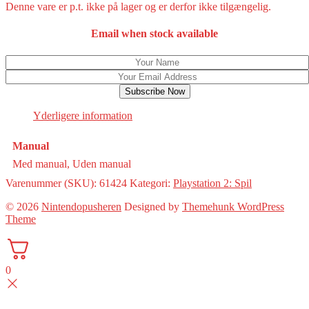
Denne vare er p.t. ikke på lager og er derfor ikke tilgængelig.
Email when stock available
Subscribe Now
Yderligere information
Manual
Med manual, Uden manual
Varenummer (SKU):
61424
Kategori:
Playstation 2: Spil
© 2026
Nintendopusheren
Designed by
Themehunk WordPress
Theme
0