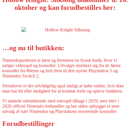
oktober og kan forudbestilles her:
…og nu til butikken:
Nintendopusheren er først og fremmest en fysisk butik, hvor vi
sælger videospil og konsoller. Udvalget strækker sig fra de første
konsoller fra 80erne og helt frem til den nyeste Playstation 5 og
Nintendos Switch 2.
Derudover er det selvfølgelig også muligt at købe online, hvis ikke
man har tid eller mulighed for at komme forbi og opleve butikken.
Vi startede udelukkende med retrospil tilbage i 2019, men blev i
2020 officiel Nintendo-forhandler og har siden opbygget et stort
udvalg af især Nintendos og Playstations nuværende konsoller.
Forudbestillinger