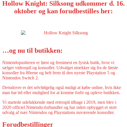
Hollow Knight: Silksong udkommer d. 16.
oktober og kan forudbestilles her:
…og nu til butikken:
Nintendopusheren er først og fremmest en fysisk butik, hvor vi
sælger videospil og konsoller. Udvalget strækker sig fra de første
konsoller fra 80erne og helt frem til den nyeste Playstation 5 og
Nintendos Switch 2.
Derudover er det selvfølgelig også muligt at købe online, hvis ikke
man har tid eller mulighed for at komme forbi og opleve butikken.
Vi startede udelukkende med retrospil tilbage i 2019, men blev i
2020 officiel Nintendo-forhandler og har siden opbygget et stort
udvalg af især Nintendos og Playstations nuværende konsoller.
Forudbestillinger