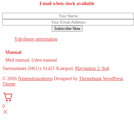
Email when stock available
Subscribe Now
Yderligere information
Manual
Med manual, Uden manual
Varenummer (SKU):
61421
Kategori:
Playstation 2: Spil
© 2026
Nintendopusheren
Designed by
Themehunk WordPress
Theme
0